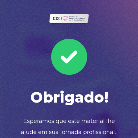
Obrigado!
 Esperamos que este material lhe 
ajude em sua jornada profissional. 