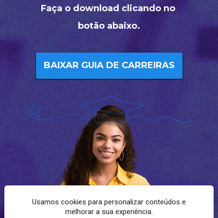
Faça o download clicando no 
botão abaixo.
BAIXAR GUIA DE CARREIRAS
Usamos cookies para personalizar conteúdos e
melhorar a sua experiência.