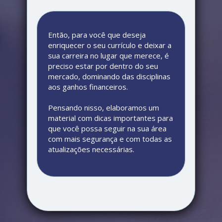
Então, para você que deseja 
enriquecer o seu currículo e deixar a 
sua carreira no lugar que merece, é 
preciso estar por dentro do seu 
mercado, dominando das disciplinas 
aos ganhos financeiros.
Pensando nisso, elaboramos um 
material com dicas importantes para 
que você possa seguir na sua área 
com mais segurança e com todas as 
atualizações necessárias.