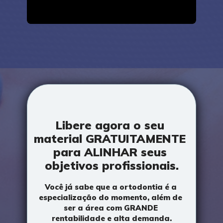
Libere agora o seu 
material GRATUITAMENTE 
para ALINHAR seus 
objetivos profissionais.
Você já sabe que a ortodontia é a 
especialização do momento, além de 
ser a área com GRANDE 
rentabilidade e alta demanda.