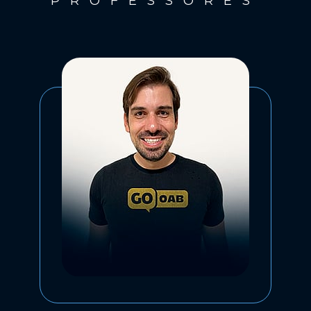
PROFESSORES