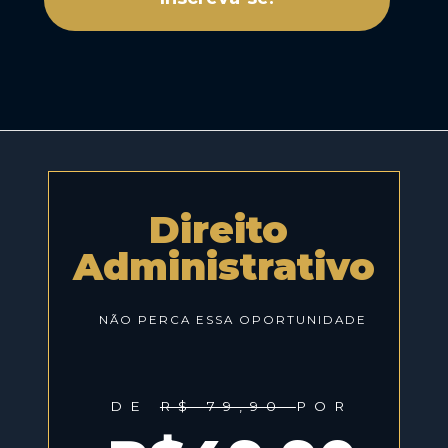
Direito 
Administrativo
NÃO PERCA ESSA OPORTUNIDADE
DE 
R$ 79,90 
POR