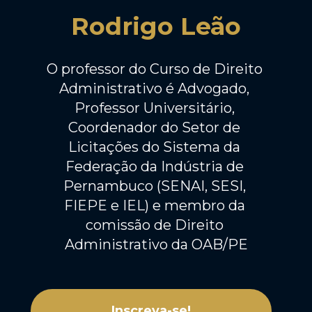
Rodrigo Leão
O professor do Curso de Direito 
Administrativo é Advogado, 
Professor Universitário, 
Coordenador do Setor de 
Licitações do Sistema da 
Federação da Indústria de 
Pernambuco (SENAI, SESI, 
FIEPE e IEL) e membro da 
comissão de Direito 
Administrativo da OAB/PE
Inscreva-se!