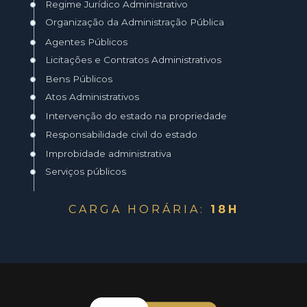
Regime Jurídico Administrativo 
Organização da Administração Pública 
Agentes Públicos 
Licitações e Contratos Administrativos 
Bens Públicos 
Atos Administrativos 
Intervenção do estado na propriedade 
Responsabilidade civil do estado 
Improbidade administrativa 
Serviços públicos 
CARGA HORÁRIA: 
18H