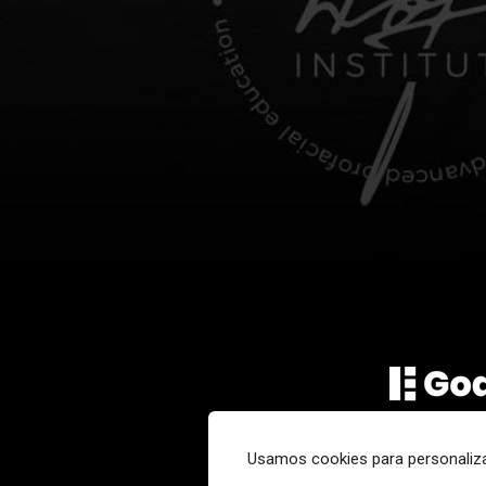
Usamos cookies para personaliza