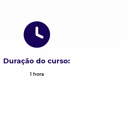
Duração do curso:
1 hora