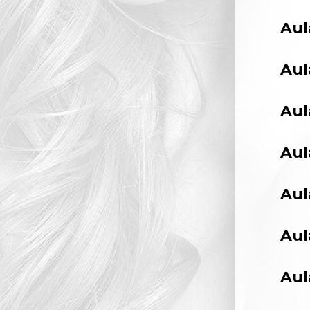
Aul
Aul
Aul
Aul
Aul
Aul
Aul