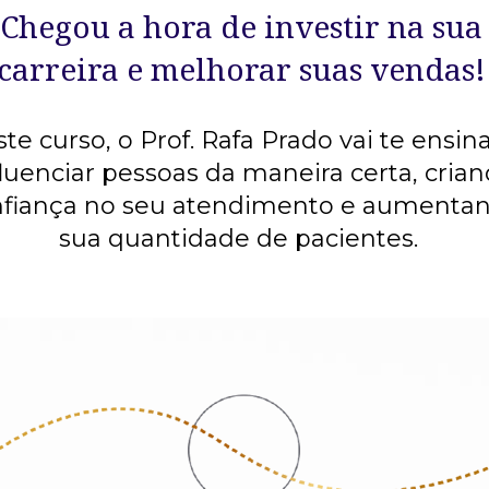
Chegou a hora de investir na sua 
carreira e melhorar suas vendas!
te curso, o Prof. Rafa Prado vai te ensinar
fluenciar pessoas da maneira certa, crian
fiança no seu atendimento e aumentan
sua quantidade de pacientes.  