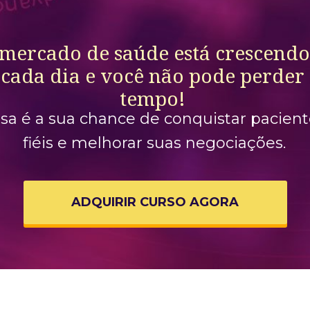
mercado de saúde está crescendo 
cada dia e você não pode perder 
tempo! 
sa é a sua chance de conquistar pacient
fiéis e melhorar suas negociações. 
ADQUIRIR CURSO AGORA