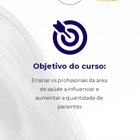
Objetivo do curso:
Ensinar os profissionais da área 
de saúde a influenciar e 
aumentar a quantidade de 
pacientes.