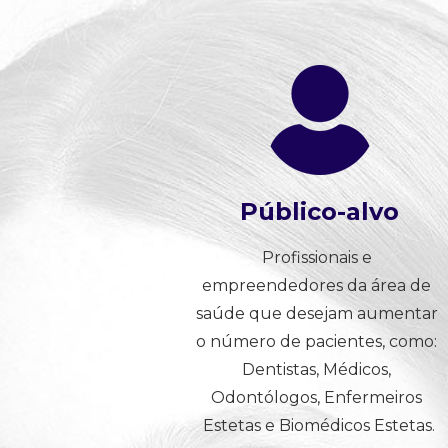
Público-alvo
Profissionais e 
empreendedores da área de 
saúde que desejam aumentar 
o número de pacientes, como: 
Dentistas, Médicos, 
Odontólogos, Enfermeiros 
Estetas e Biomédicos Estetas.