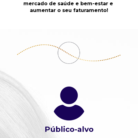
mercado de saúde e bem-estar e 
aumentar o seu faturamento!
Público-alvo