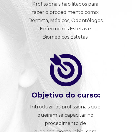
Profissionais habilitados para 
fazer o procedimento como: 
Dentista, Médicos, Odontólogos, 
Enfermeiros Estetas e 
Biomédicos Estetas. 
Objetivo do curso:
Introduzir os profissionais que 
queiram se capacitar no 
procedimento de 
preenchimento labial com 