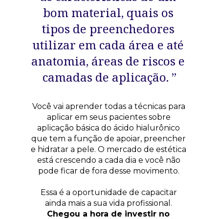
bom material, quais os 
tipos de preenchedores 
utilizar em cada área e até 
anatomia, áreas de riscos e 
camadas de aplicação. ”
Você vai aprender todas a técnicas para 
aplicar em seus pacientes sobre 
aplicação básica do ácido hialurônico 
que tem a função de apoiar, preencher 
e hidratar a pele. O mercado de estética 
está crescendo a cada dia e você não 
pode ficar de fora desse movimento. 
Essa é a oportunidade de capacitar 
ainda mais a sua vida profissional. 
Chegou a hora de investir no 