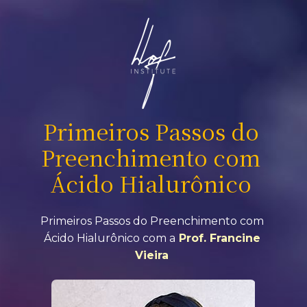
Primeiros Passos do 
Preenchimento com 
Ácido Hialurônico 
Primeiros Passos do Preenchimento com 
Ácido Hialurônico com a
Prof. Francine 
Vieira 