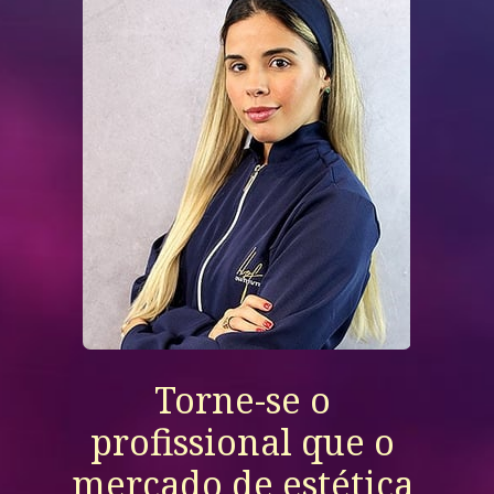
Torne-se o 
profissional que o 
mercado de estética 