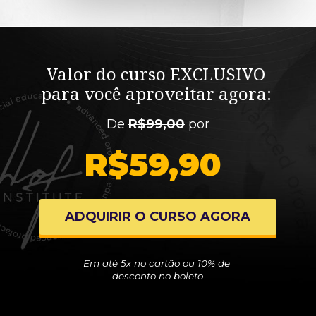
Valor do curso 
EXCLUSIVO
para você aproveitar agora: 
De 
R$99,00
 por
R$59,90 
ADQUIRIR O CURSO AGORA
Em até 5x no cartão ou 10% de 
desconto no boleto