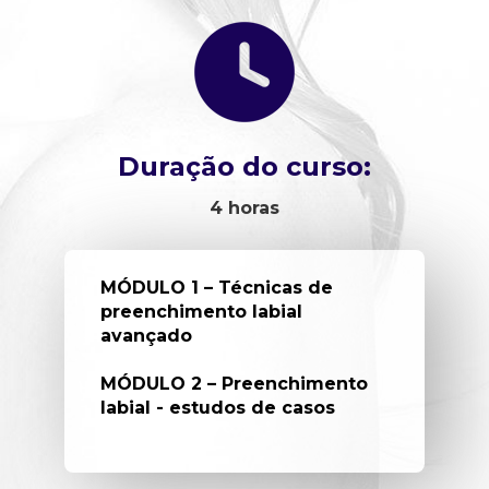
Duração do curso:
4 horas
MÓDULO 1 – Técnicas de 
preenchimento labial 
avançado
MÓDULO 2 – Preenchimento 
labial - estudos de casos 