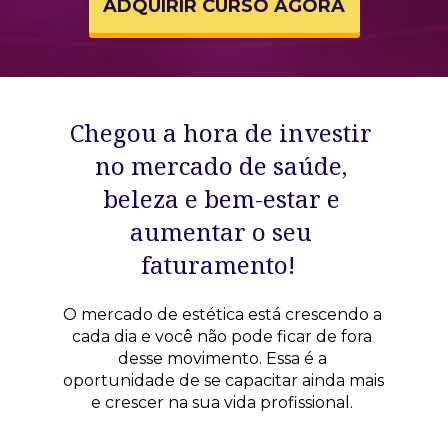
ADQUIRIR CURSO AGORA
Chegou a hora de investir 
no mercado de saúde, 
beleza e bem-estar e 
aumentar o seu 
faturamento!  
O mercado de estética está crescendo a 
cada dia e você não pode ficar de fora 
desse movimento. Essa é a 
oportunidade de se capacitar ainda mais 
e crescer na sua vida profissional. 