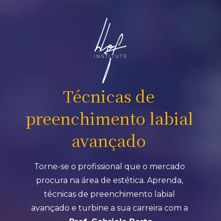
Técnicas de 
preenchimento labial 
avançado 
Torne-se o profissional que o mercado 
procura na área de estética. Aprenda, 
técnicas de preenchimento labial 
avançado e turbine a sua carreira com a 