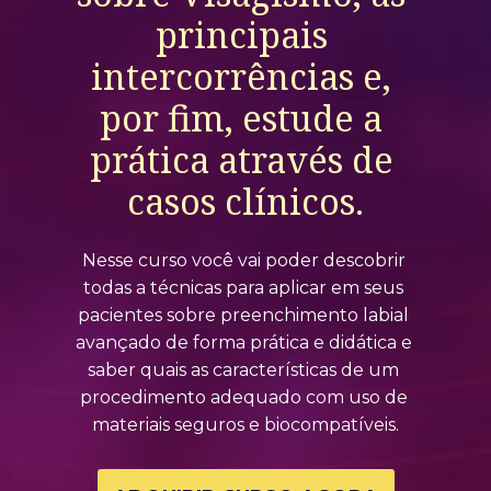
principais 
intercorrências e, 
por fim, estude a 
prática através de 
casos clínicos.
Nesse curso você vai poder descobrir 
todas a técnicas para aplicar em seus 
pacientes sobre preenchimento labial 
avançado de forma prática e didática e 
saber quais as características de um 
procedimento adequado com uso de 
materiais seguros e biocompatíveis.