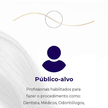
Público-alvo
Profissionais habilitados para 
fazer o procedimento como: 
Dentista, Médicos, Odontólogos, 