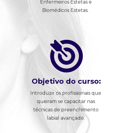
Enfermeiros Estetas e 
Biomédicos Estetas.  
Objetivo do curso:
Introduzir os profissionais que 
queiram se capacitar nas 
técnicas de preenchimento 
labial avançado. 