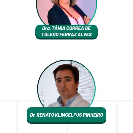
Dra. TÂNIA CORREA DE
TOLEDO FERRAZ ALVES
Dr. RENATO KLINGELFUS PINHEIRO