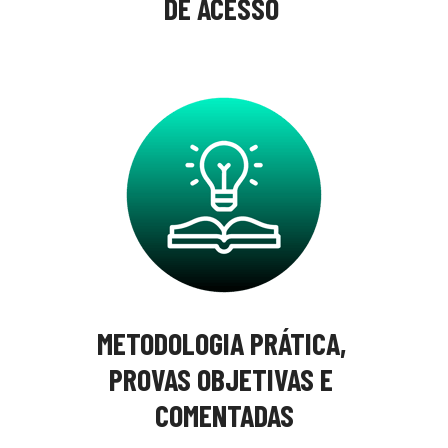
DE ACESSO 
METODOLOGIA PRÁTICA, 
PROVAS OBJETIVAS E 
COMENTADAS