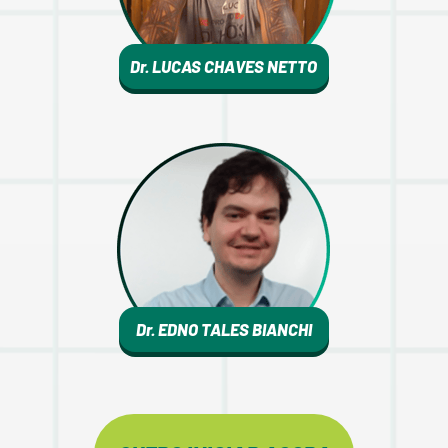
Dr. LUCAS CHAVES NETTO
Dr. EDNO TALES BIANCHI