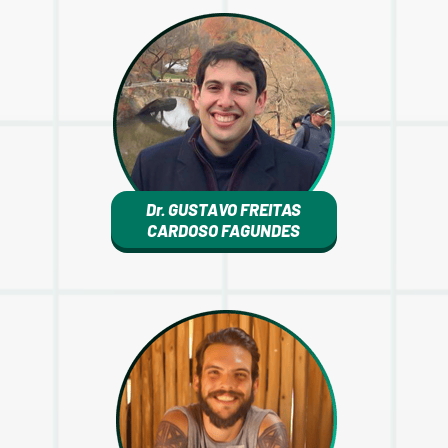
Dr. GUSTAVO FREITAS
CARDOSO FAGUNDES