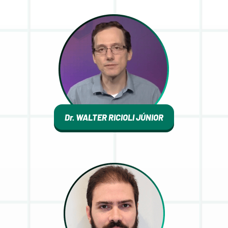
Dr. WALTER RICIOLI JÚNIOR