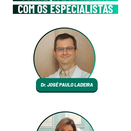
COM OS ESPECIALISTAS
Dr. JOSÉ PAULO LADEIRA