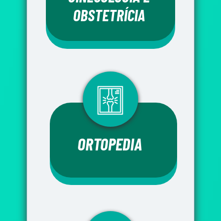
OBSTETRÍCIA
ORTOPEDIA 