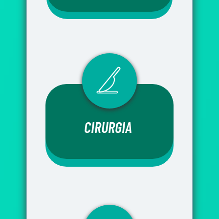
CIRURGIA 