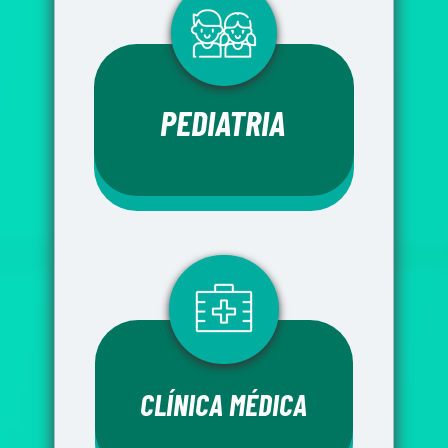
PEDIATRIA 
CLÍNICA MÉDICA