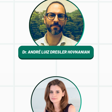
Dr. ANDRÉ LUIZ DRESLER HOVNANIAN