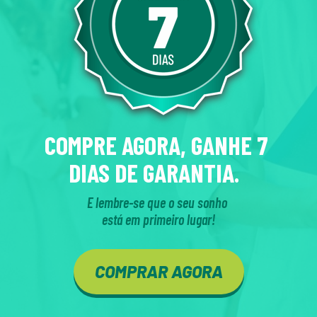
COMPRE AGORA, GANHE 7 
DIAS DE GARANTIA.  
E lembre-se que o seu sonho 
está em primeiro lugar!
COMPRAR AGORA