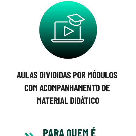
AULAS DIVIDIDAS POR MÓDULOS 
COM ACOMPANHAMENTO DE 
MATERIAL DIDÁTICO
PARA QUEM É 