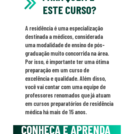
ESTE CURSO?
A residência é uma especialização 
destinada a médicos, considerada 
uma modalidade de ensino de pós-
graduação muito concorrida na área. 
Por isso, é importante ter uma ótima 
preparação em um curso de 
excelência e qualidade. Além disso, 
você vai contar com uma equipe de 
professores renomados que já atuam 
em cursos preparatórios de residência 
médica há mais de 15 anos.
CONHEÇA E APRENDA 