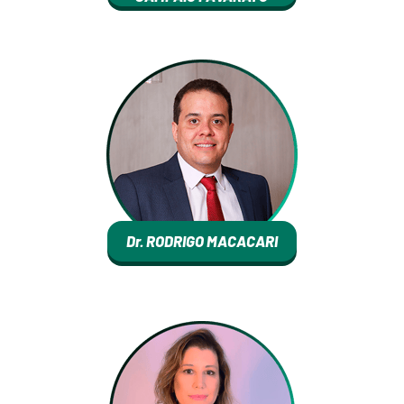
Dr. RODRIGO MACACARI