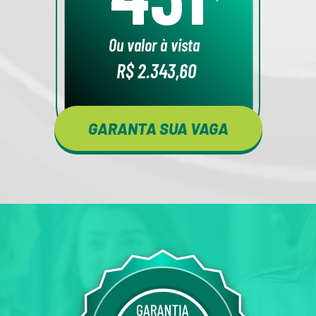
Ou valor à vista 
R$ 2.343,60 
GARANTA SUA VAGA