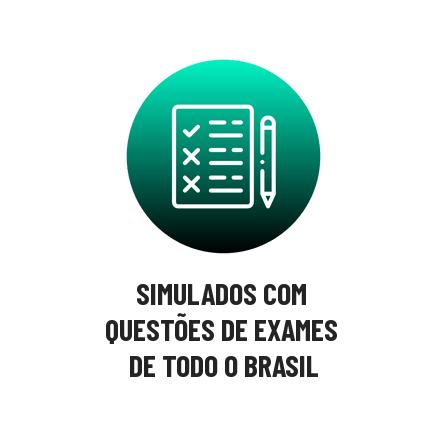
SIMULADOS COM 
QUESTÕES DE EXAMES 
DE TODO O BRASIL