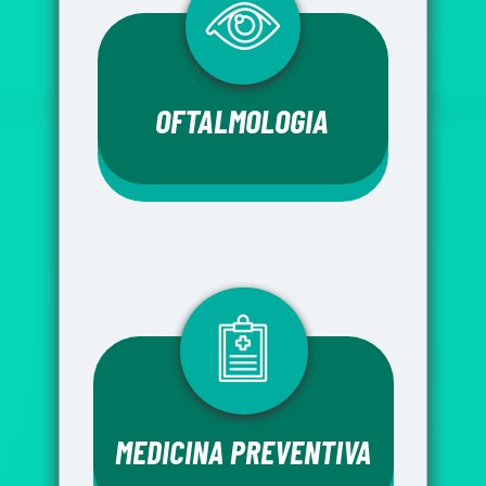
OFTALMOLOGIA 
MEDICINA PREVENTIVA