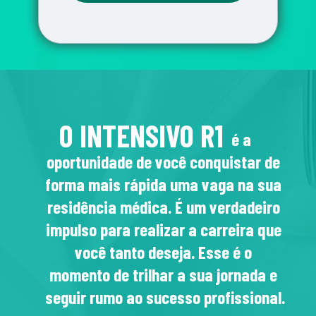
O INTENSIVO R1
é a 
oportunidade de você conquistar de 
forma mais rápida uma vaga na sua 
residência médica. É um verdadeiro 
impulso para realizar a carreira que 
você tanto deseja. Esse é o 
momento de trilhar a sua jornada e 
seguir rumo ao sucesso profissional.