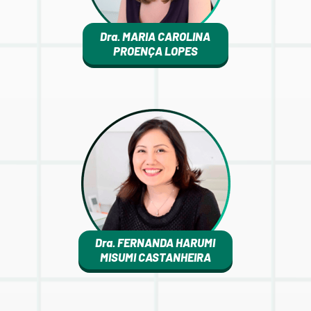
Dra. MARIA CAROLINA
PROENÇA LOPES
Dra. FERNANDA HARUMI
MISUMI CASTANHEIRA