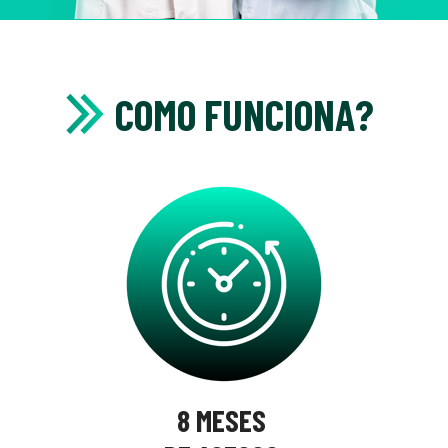
COMO FUNCIONA?
8 MESES 