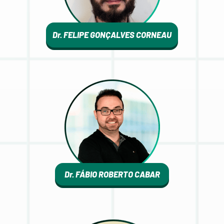
Dr. FELIPE GONÇALVES CORNEAU
Dr. FÁBIO ROBERTO CABAR