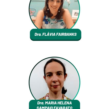
Dra. FLÁVIA FAIRBANKS
Dra. MARIA HELENA
SAMPAIO FAVARATO