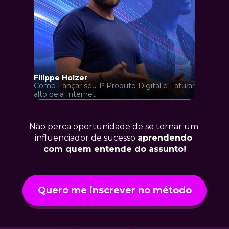
Filippe Holzer
Como Lançar seu 1º Produto Digital e Faturar 
alto pela Internet 
Não perca oportunidade de se tornar um 
influenciador de sucesso 
aprendendo 
com quem entende do assunto!
Quero me inscrever no método