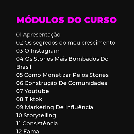
MÓDULOS DO CURSO
01 Apresentação 
02 Os segredos do meu crescimento 
03 O Instagram 
04 Os Stories Mais Bombados Do 
Brasil 
05 Como Monetizar Pelos Stories 
06 Construção De Comunidades 
07 Youtube 
08 Tiktok 
09 Marketing De Influência 
10 Storytelling 
11 Consistência 
12 Fama 