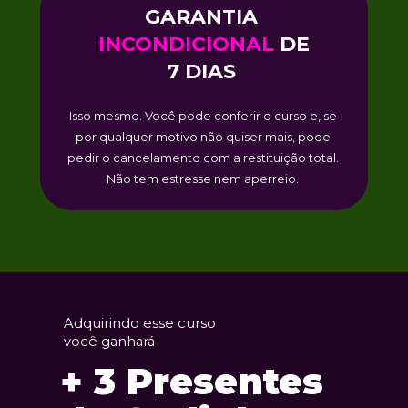
GARANTIA 
INCONDICIONAL 
DE 
7 DIAS 
Isso mesmo. Você pode conferir o curso e, se 
por qualquer motivo não quiser mais, pode 
pedir o cancelamento com a restituição total. 
Não tem estresse nem aperreio. 
Adquirindo esse curso 
você ganhará
+ 3 Presentes 