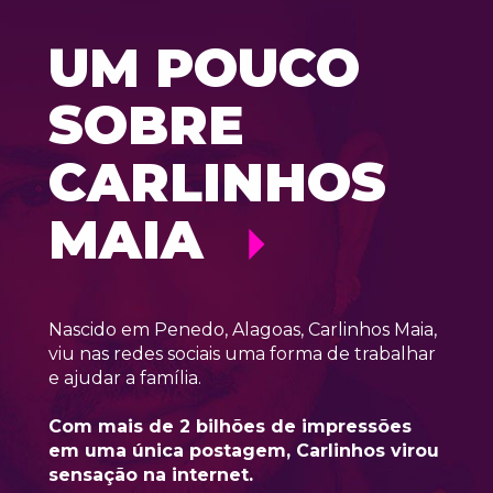
UM POUCO 
SOBRE 
CARLINHOS 
MAIA
Nascido em Penedo, Alagoas, Carlinhos Maia, 
viu nas redes sociais uma forma de trabalhar 
e ajudar a família. 
Com mais de 2 bilhões de impressões 
em uma única postagem, Carlinhos virou 
sensação na internet. 