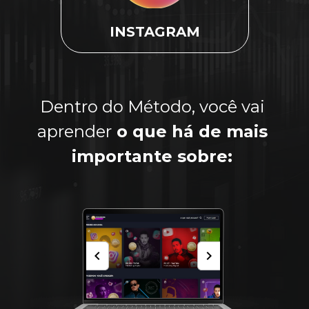
INSTAGRAM
Dentro do Método, você vai 
aprender
 o que há de mais 
importante sobre: 