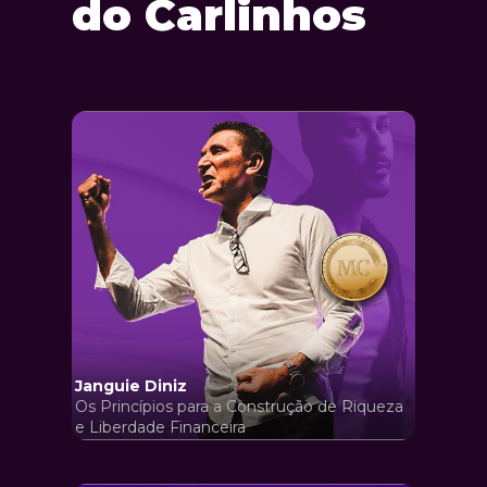
do Carlinhos
Janguie Diniz
Os Princípios para a Construção de Riqueza 
e Liberdade Financeira 