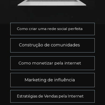
Como criar uma rede social perfeita
Construção de comunidades 
Como monetizar pela internet
Marketing de influência
Estratégias de Vendas pela Internet