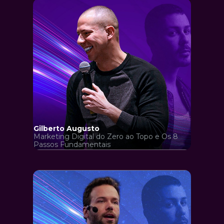
Gilberto Augusto
Marketing Digital do Zero ao Topo e Os 8 
Passos Fundamentais 