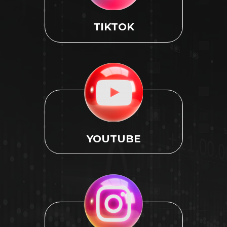
TIKTOK
YOUTUBE