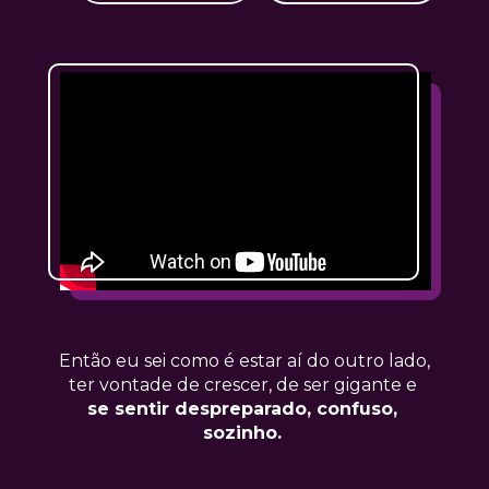
Então eu sei como é estar aí do outro lado, 
ter vontade de crescer, de ser gigante e 
se sentir despreparado, confuso, 
sozinho. 