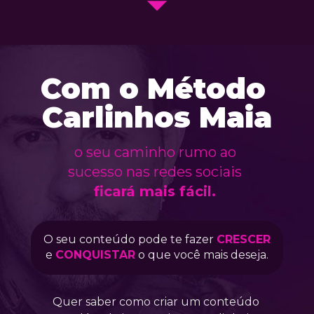
Com o Método 
Carlinhos Maia
o seu caminho rumo ao 
sucesso nas redes sociais
ficará mais fácil. 
O seu conteúdo pode te fazer 
CRESCER
e 
CONQUISTAR
o que você mais deseja.
Quer saber como criar um conteúdo 