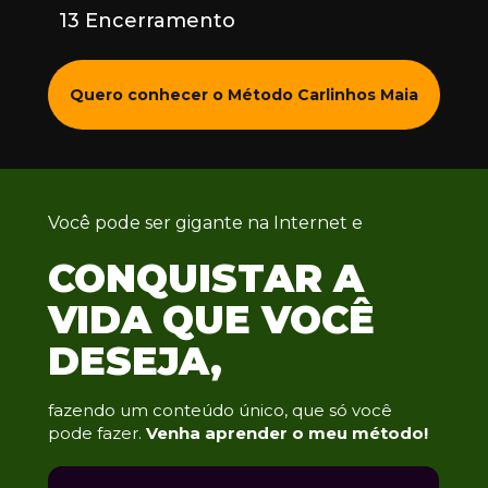
13 Encerramento
Quero conhecer o Método Carlinhos Maia
Você pode ser gigante na Internet e
CONQUISTAR A 
VIDA QUE VOCÊ 
DESEJA,
fazendo um conteúdo único, que só você 
pode fazer. 
Venha aprender o meu método! 