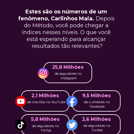
Estes são os números de um 
fenômeno, Carlinhos Maia. 
Depois 
do Método, você pode chegar a 
índices nesses níveis. O que você 
está esperando para alcançar 
resultados tão relevantes?
25,8 Milhões
de seguidores no 
Instagram
9,5 Milhões
2,1 Milhões
de inscritos no YouTube
de curtidores no 
Facebook
2,6 Milhões
5,8 Milhões
de seguidores no 
de seguidores no 
Twitter
TikTok