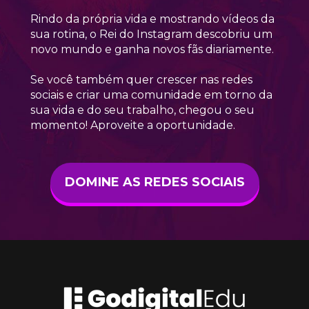
Rindo da própria vida e mostrando vídeos da 
sua rotina, o Rei do Instagram descobriu um 
novo mundo e ganha novos fãs diariamente.
Se você também quer crescer nas redes 
sociais e criar uma comunidade em torno da 
sua vida e do seu trabalho, chegou o seu 
momento! Aproveite a oportunidade.
DOMINE AS REDES SOCIAIS