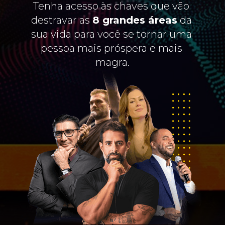
Tenha acesso às chaves que vão 
destravar as 
8 grandes áreas
 da 
sua vida para você se tornar uma 
pessoa mais próspera e mais 
magra.