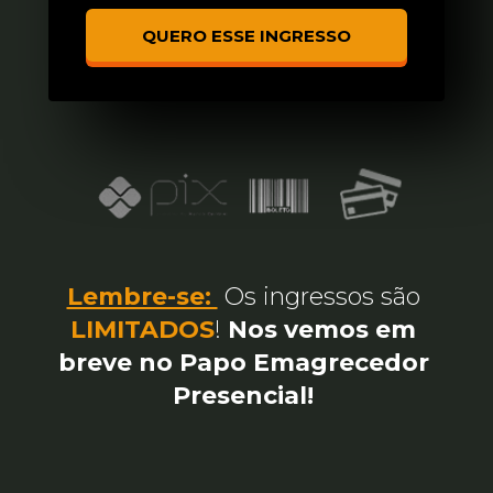
QUERO ESSE INGRESSO
Lembre-se: 
 Os ingressos são 
LIMITADOS
! 
Nos vemos em 
breve no Papo Emagrecedor 
Presencial! 