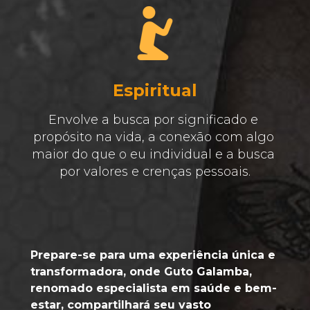
Espiritual
Envolve a busca por significado e 
propósito na vida, a conexão com algo 
maior do que o eu individual e a busca 
por valores e crenças pessoais.
Prepare-se para uma experiência única e 
transformadora, onde Guto Galamba, 
renomado especialista em saúde e bem-
estar, compartilhará seu vasto 