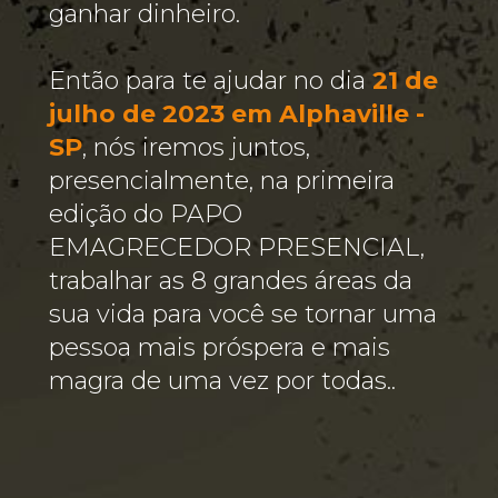
ganhar dinheiro. 
Então para te ajudar no dia 
21 de 
julho de 2023 em Alphaville - 
SP
, nós iremos juntos, 
presencialmente, na primeira 
edição do PAPO 
EMAGRECEDOR PRESENCIAL, 
trabalhar as 8 grandes áreas da 
sua vida para você se tornar uma 
pessoa mais próspera e mais 
magra de uma vez por todas.
.