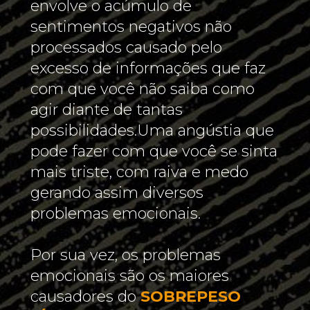
envolve o acúmulo de 
sentimentos negativos não 
processados causado pelo 
excesso de informações que faz 
com que você não saiba como 
agir diante de tantas 
possibilidades.Uma angústia que 
pode fazer com que você se sinta 
mais triste, com raiva e medo 
gerando assim diversos 
problemas emocionais.
Por sua vez, os problemas 
emocionais são os maiores 
causadores do 
SOBREPESO 