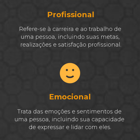
Profissional
Refere-se à carreira e ao trabalho de 
uma pessoa, incluindo suas metas, 
realizações e satisfação profissional.
Emocional
Trata das emoções e sentimentos de 
uma pessoa, incluindo sua capacidade 
de expressar e lidar com eles.