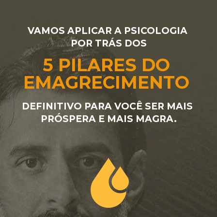
VAMOS APLICAR A PSICOLOGIA 
POR TRÁS DOS
5 PILARES DO 
EMAGRECIMENTO 
DEFINITIVO PARA VOCÊ SER MAIS 
PRÓSPERA E MAIS MAGRA.