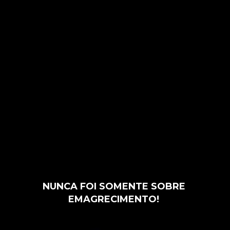
NUNCA FOI SOMENTE SOBRE 
EMAGRECIMENTO! 