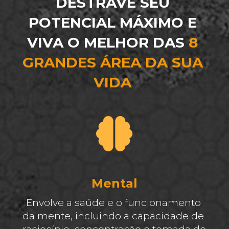
DESTRAVE SEU 
POTENCIAL MÁXIMO E 
VIVA O MELHOR DAS 
8 
GRANDES ÁREA DA SUA 
VIDA 
Mental
Envolve a saúde e o funcionamento 
da mente, incluindo a capacidade de 