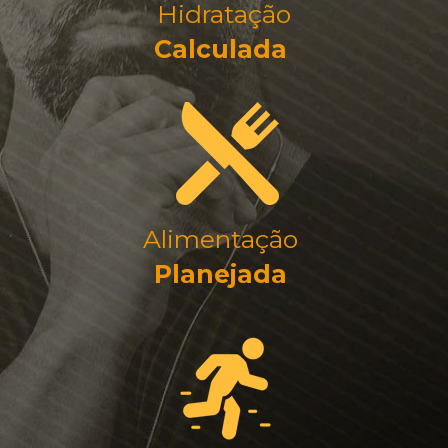
Hidratação
Calculada 
Alimentação 
Planejada 