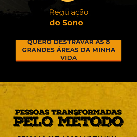
Regulação
do Sono  
QUERO DESTRAVAR AS 8
GRANDES ÁREAS DA MINHA
VIDA