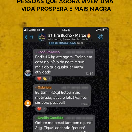
PESSOAS QUE AGORA VIVEM UMA 
VIDA PRÓSPERA E MAIS MAGRA