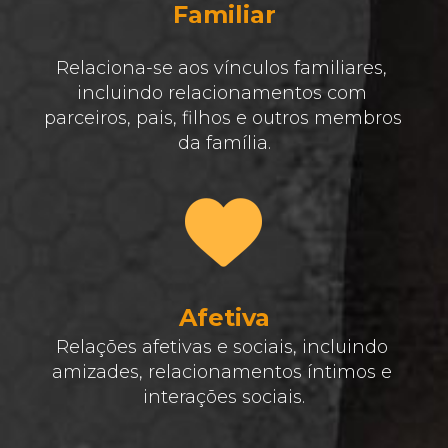
Familiar
Relaciona-se aos vínculos familiares, 
incluindo relacionamentos com 
parceiros, pais, filhos e outros membros 
da família.
Afetiva
Relações afetivas e sociais, incluindo 
amizades, relacionamentos íntimos e 
interações sociais.