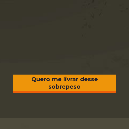
Quero me livrar desse
sobrepeso