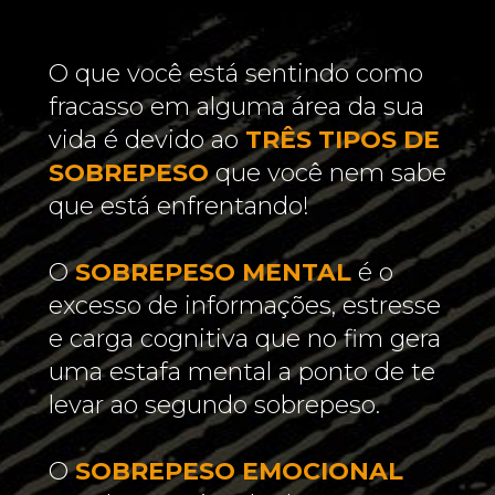
O que você está sentindo como 
fracasso em alguma área da sua 
vida é devido ao 
TRÊS TIPOS DE 
SOBREPESO 
que você nem sabe 
que está enfrentando! 
O
SOBREPESO MENTAL
é o 
excesso de informações, estresse 
e carga cognitiva que no fim gera 
uma estafa mental a ponto de te 
levar ao segundo sobrepeso.
O 
SOBREPESO EMOCIONAL