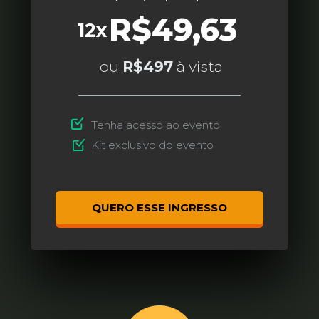
R$49,63
12x
 ou 
R$497
 à vista
Tenha acesso ao evento
Kit exclusivo do evento
QUERO ESSE INGRESSO