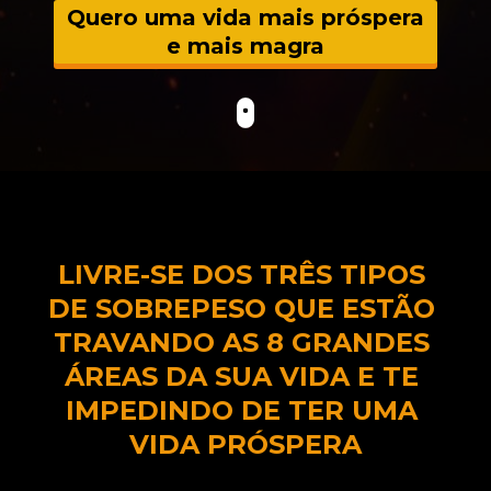
Quero uma vida mais próspera
e mais magra
LIVRE-SE DOS TRÊS TIPOS 
DE SOBREPESO QUE ESTÃO 
TRAVANDO AS 8 GRANDES 
ÁREAS DA SUA VIDA E TE 
IMPEDINDO DE TER UMA 
VIDA PRÓSPERA