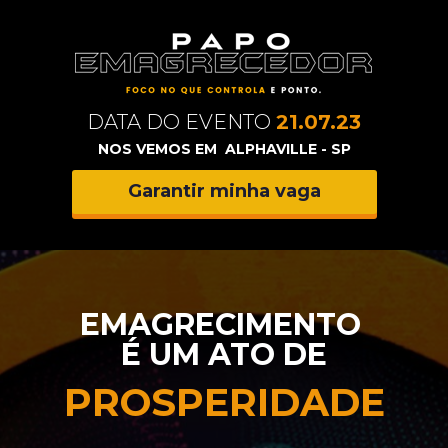
DATA DO EVENTO 
21.07.23
NOS VEMOS EM  ALPHAVILLE - SP
Garantir minha vaga
EMAGRECIMENTO 
É UM ATO DE
PROSPERIDADE