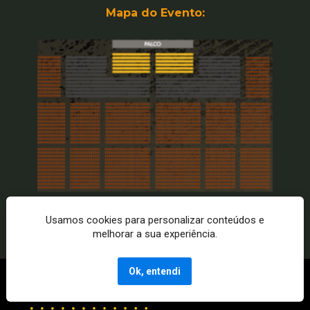
Mapa do Evento:
Usamos cookies para personalizar conteúdos e
melhorar a sua experiência.
Ok, entendi