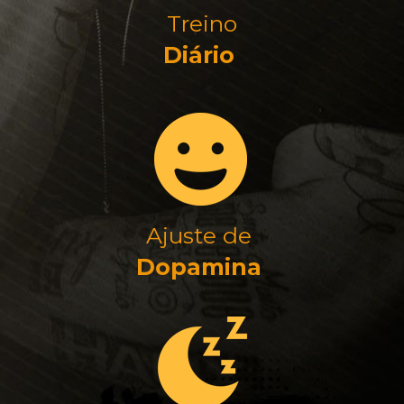
Treino
Diário 
Ajuste de 
Dopamina 