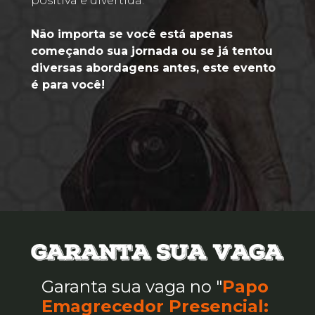
positiva e divertida.  
Não importa se você está apenas 
começando sua jornada ou se já tentou 
diversas abordagens antes, este evento 
é para você! 
Garanta sua vaga no "
Papo 
Emagrecedor Presencial: 