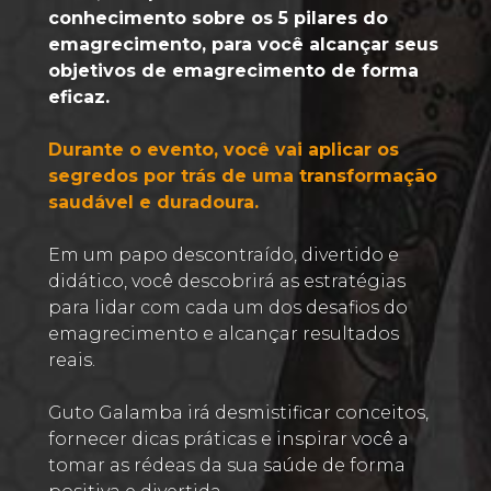
conhecimento sobre os 5 pilares do 
emagrecimento, para você alcançar seus 
objetivos de emagrecimento de forma 
eficaz. 
Durante o evento, você vai aplicar os 
segredos por trás de uma transformação 
saudável e duradoura.  
Em um papo descontraído, divertido e 
didático, você descobrirá as estratégias 
para lidar com cada um dos desafios do 
emagrecimento e alcançar resultados 
reais. 
Guto Galamba irá desmistificar conceitos, 
fornecer dicas práticas e inspirar você a 
tomar as rédeas da sua saúde de forma 