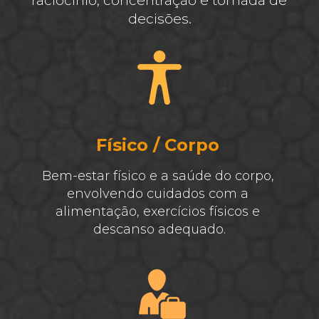
raciocínio, concentração e tomada de 
decisões.
Físico / Corpo
Bem-estar físico e a saúde do corpo, 
envolvendo cuidados com a 
alimentação, exercícios físicos e 
descanso adequado.