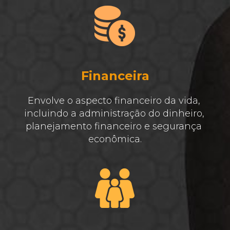
Financeira
Envolve o aspecto financeiro da vida, 
incluindo a administração do dinheiro, 
planejamento financeiro e segurança 
econômica.