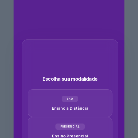
Escolha sua modalidade
EAD
Ensino a Distância
PRESENCIAL
Ensino Presencial